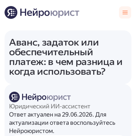
Аванс, задаток или
обеспечительный
платеж: в чем разница и
когда использовать?
Юридический ИИ-ассистент
Ответ актуален на 29.06.2026. Для
актуализации ответа воспользуйтесь
Нейроюристом.