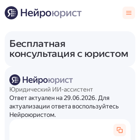
Бесплатная
консультация с юристом
Юридический ИИ-ассистент
Ответ актуален на 29.06.2026. Для
актуализации ответа воспользуйтесь
Нейроюристом.