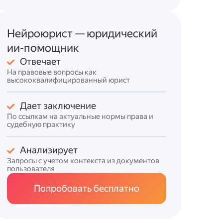
Нейроюрист — юридический
ии-помощник
Отвечает
На правовые вопросы как
высококвалифицированный юрист
Дает заключение
По ссылкам на актуальные нормы права и
судебную практику
Анализирует
Запросы с учетом контекста из документов
пользователя
Попробовать бесплатно