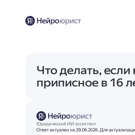
Что делать, если
приписное в 16 л
Юридический ИИ-ассистент
Ответ актуален на 29.06.2026. Для актуализа