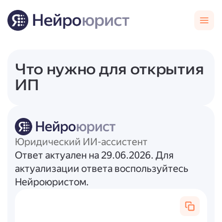
Что нужно для открытия
ИП
Юридический ИИ-ассистент
Ответ актуален на 29.06.2026. Для
актуализации ответа воспользуйтесь
Нейроюристом.