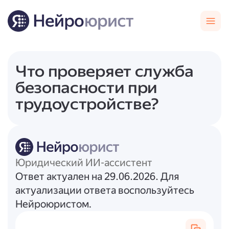
Что проверяет служба
безопасности при
трудоустройстве?
Юридический ИИ-ассистент
Ответ актуален на 29.06.2026. Для
актуализации ответа воспользуйтесь
Нейроюристом.