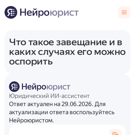
Что такое завещание и в
каких случаях его можно
оспорить
Юридический ИИ-ассистент
Ответ актуален на 29.06.2026. Для
актуализации ответа воспользуйтесь
Нейроюристом.