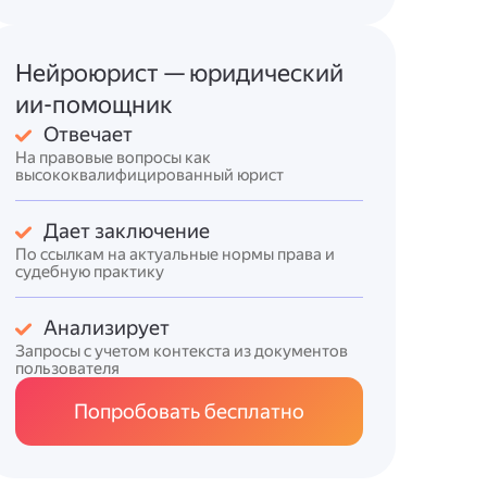
Нейроюрист — юридический
ии-помощник
Отвечает
На правовые вопросы как
высококвалифицированный юрист
Дает заключение
По ссылкам на актуальные нормы права и
судебную практику
Анализирует
Запросы с учетом контекста из документов
пользователя
Попробовать бесплатно