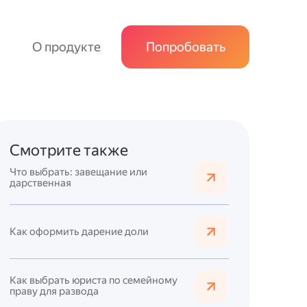
О продукте
Попробовать
Смотрите также
Что выбрать: завещание или
дарственная
Как оформить дарение доли
Как выбрать юриста по семейному
праву для развода