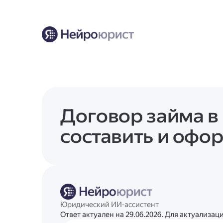
Договор займа в 
составить и офо
Юридический ИИ-ассистент
Ответ актуален на 29.06.2026. Для актуализа