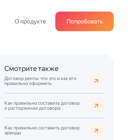
О продукте
Попробовать
Смотрите также
Договор ренты: что это и как его
правильно оформить
Как правильно составить договор
о расторжении договора
Как правильно составить договор
аренды