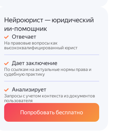
Нейроюрист — юридический
ии-помощник
Отвечает
На правовые вопросы как
высококвалифицированный юрист
Дает заключение
По ссылкам на актуальные нормы права и
судебную практику
Анализирует
Запросы с учетом контекста из документов
пользователя
Попробовать бесплатно