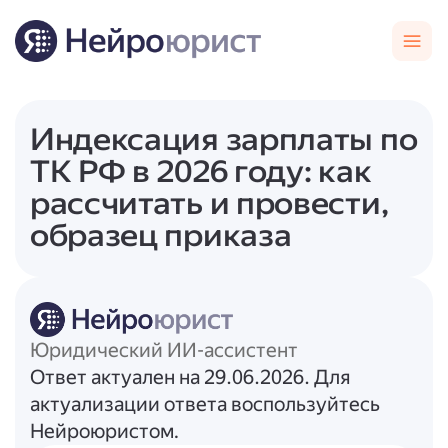
Индексация зарплаты по
ТК РФ в 2026 году: как
рассчитать и провести,
образец приказа
Юридический ИИ-ассистент
Ответ актуален на 29.06.2026. Для
актуализации ответа воспользуйтесь
Нейроюристом.