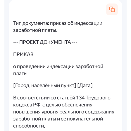
Тип документа: приказ об индексации
заработной платы.
--- ПРОЕКТ ДОКУМЕНТА ---
ПРИКАЗ
о проведении индексации заработной
платы
[Город, населённый пункт] [Дата]
В соответствии со статьёй 134 Трудового
кодекса РФ, с целью обеспечения
повышения уровня реального содержания
заработной платы и её покупательной
способности,