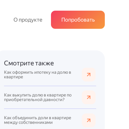
О продукте
Попробовать
Смотрите также
Как оформить ипотеку на долю в
квартире
Как выкупить долю в квартире по
приобретательной давности?
Как объединить доли в квартире
между собственниками