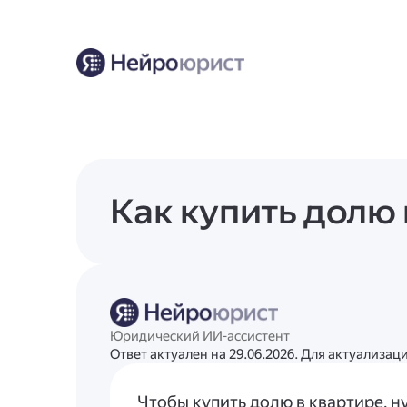
Как купить долю 
Юридический ИИ-ассистент
Ответ актуален на 29.06.2026. Для актуализа
Чтобы купить долю в квартире, 