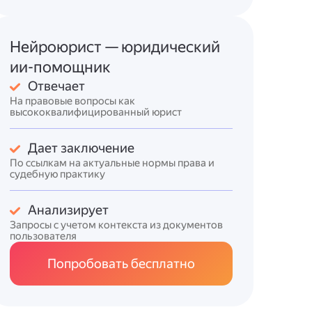
Нейроюрист — юридический
ии-помощник
Отвечает
На правовые вопросы как
высококвалифицированный юрист
Дает заключение
По ссылкам на актуальные нормы права и
судебную практику
Анализирует
Запросы с учетом контекста из документов
пользователя
Попробовать бесплатно