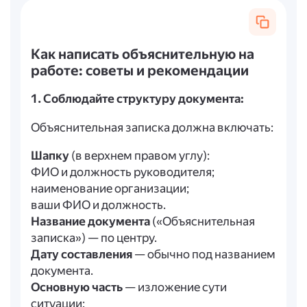
Как написать объяснительную на
работе: советы и рекомендации
1. Соблюдайте структуру документа:
Объяснительная записка должна включать:
Шапку
(в верхнем правом углу):
ФИО и должность руководителя;
наименование организации;
ваши ФИО и должность.
Название документа
(«Объяснительная
записка») — по центру.
Дату составления
— обычно под названием
документа.
Основную часть
— изложение сути
ситуации: