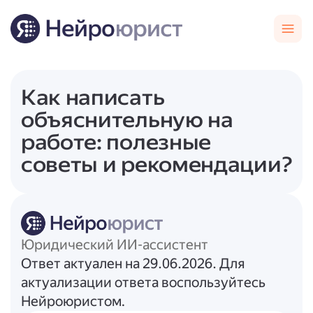
Как написать
объяснительную на
работе: полезные
советы и рекомендации?
Юридический ИИ-ассистент
Ответ актуален на 29.06.2026. Для
актуализации ответа воспользуйтесь
Нейроюристом.