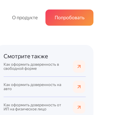
О продукте
Попробовать
Смотрите также
Как оформить доверенность в
свободной форме
Как оформить доверенность на
авто
Как оформить доверенность от
ИП на физическое лицо