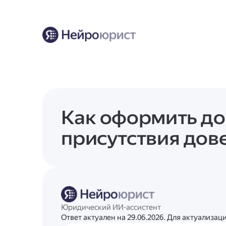
Как оформить до
присутствия дов
Юридический ИИ-ассистент
Ответ актуален на 29.06.2026. Для актуализа