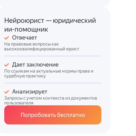
Нейроюрист — юридический
ии-помощник
Отвечает
На правовые вопросы как
высококвалифицированный юрист
Дает заключение
По ссылкам на актуальные нормы права и
судебную практику
Анализирует
Запросы с учетом контекста из документов
пользователя
Попробовать бесплатно