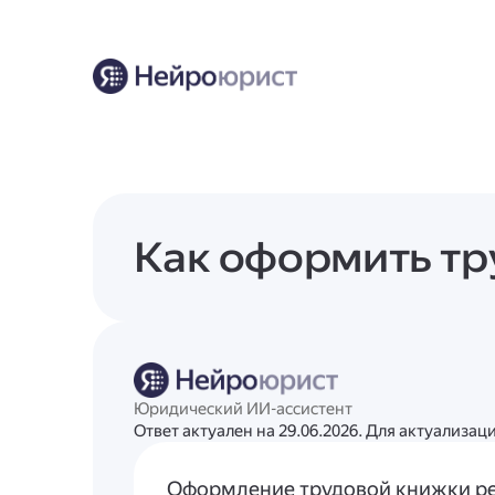
Как оформить т
Юридический ИИ-ассистент
Ответ актуален на 29.06.2026. Для актуализа
Оформление трудовой книжки р