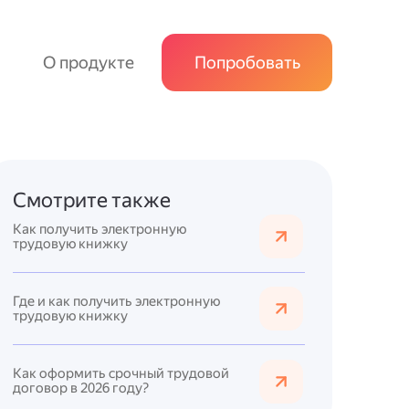
О продукте
Попробовать
Смотрите также
Как получить электронную
трудовую книжку
Где и как получить электронную
трудовую книжку
Как оформить срочный трудовой
договор в 2026 году?