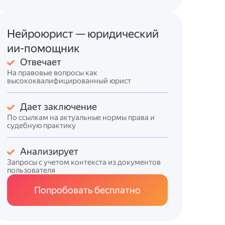
Нейроюрист — юридический
ии-помощник
Отвечает
На правовые вопросы как
высококвалифицированный юрист
Дает заключение
По ссылкам на актуальные нормы права и
судебную практику
Анализирует
Запросы с учетом контекста из документов
пользователя
Попробовать бесплатно