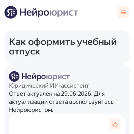
Как оформить учебный
отпуск
Юридический ИИ-ассистент
Ответ актуален на 29.06.2026. Для
актуализации ответа воспользуйтесь
Нейроюристом.