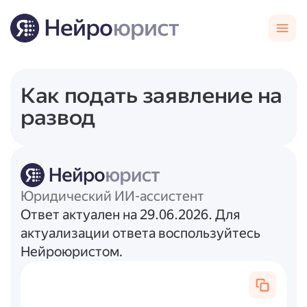
Как подать заявление на
развод
Юридический ИИ-ассистент
Ответ актуален на 29.06.2026. Для
актуализации ответа воспользуйтесь
Нейроюристом.