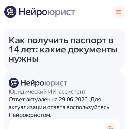
Как получить паспорт в
14 лет: какие документы
нужны
Юридический ИИ-ассистент
Ответ актуален на 29.06.2026. Для
актуализации ответа воспользуйтесь
Нейроюристом.