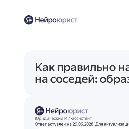
Как правильно н
на соседей: обра
Юридический ИИ-ассистент
Ответ актуален на 29.06.2026. Для актуализа