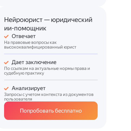
Нейроюрист — юридический
ии-помощник
Отвечает
На правовые вопросы как
высококвалифицированный юрист
Дает заключение
По ссылкам на актуальные нормы права и
судебную практику
Анализирует
Запросы с учетом контекста из документов
пользователя
Попробовать бесплатно