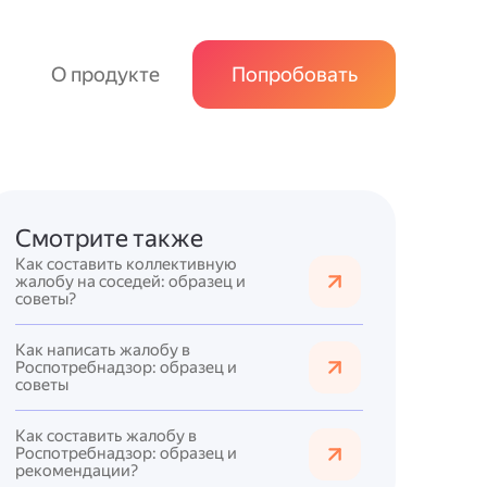
О продукте
Попробовать
Смотрите также
Как составить коллективную
жалобу на соседей: образец и
советы?
Как написать жалобу в
Роспотребнадзор: образец и
советы
Как составить жалобу в
Роспотребнадзор: образец и
рекомендации?