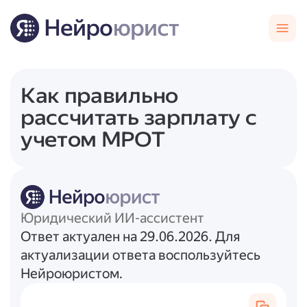
Как правильно
рассчитать зарплату с
учетом МРОТ
Юридический ИИ-ассистент
Ответ актуален на 29.06.2026. Для
актуализации ответа воспользуйтесь
Нейроюристом.