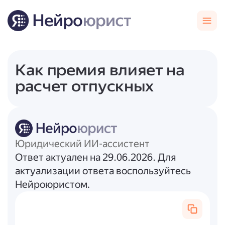
Как премия влияет на
расчет отпускных
Юридический ИИ-ассистент
Ответ актуален на 29.06.2026. Для
актуализации ответа воспользуйтесь
Нейроюристом.