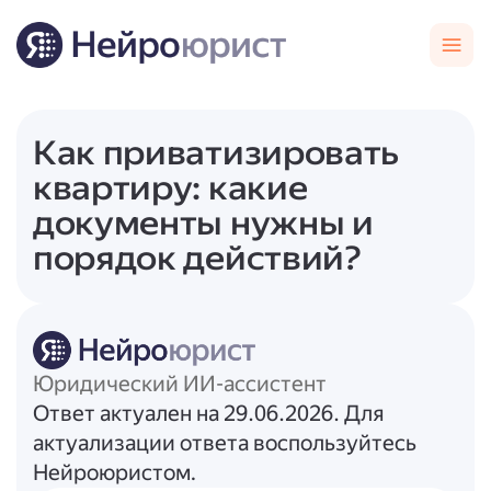
Как приватизировать
квартиру: какие
документы нужны и
порядок действий?
Юридический ИИ-ассистент
Ответ актуален на 29.06.2026. Для
актуализации ответа воспользуйтесь
Нейроюристом.