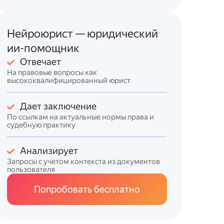
Нейроюрист — юридический
ии-помощник
Отвечает
На правовые вопросы как
высококвалифицированный юрист
Дает заключение
По ссылкам на актуальные нормы права и
судебную практику
Анализирует
Запросы с учетом контекста из документов
пользователя
Попробовать бесплатно