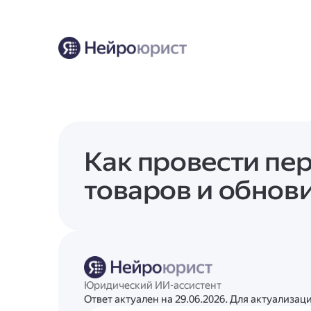
Как провести пе
товаров и обнов
Юридический ИИ-ассистент
Ответ актуален на 29.06.2026. Для актуализа