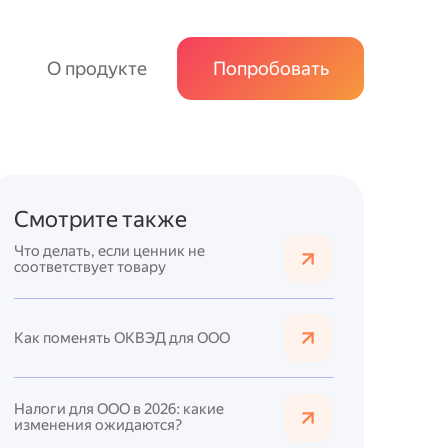
О продукте
Попробовать
Смотрите также
Что делать, если ценник не
соответствует товару
Как поменять ОКВЭД для ООО
Налоги для ООО в 2026: какие
изменения ожидаются?