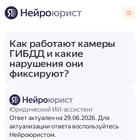
Как работают камеры
ГИБДД и какие
нарушения они
фиксируют?
Юридический ИИ-ассистент
Ответ актуален на 29.06.2026. Для
актуализации ответа воспользуйтесь
Нейроюристом.