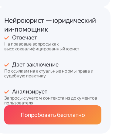
Нейроюрист — юридический
ии-помощник
Отвечает
На правовые вопросы как
высококвалифицированный юрист
Дает заключение
По ссылкам на актуальные нормы права и
судебную практику
Анализирует
Запросы с учетом контекста из документов
пользователя
Попробовать бесплатно