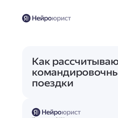
Как рассчитываю
командировочны
поездки