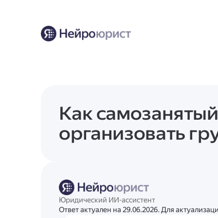
Как самозанятый
организовать гр
Юридический ИИ-ассистент
Ответ актуален на 29.06.2026. Для актуализа