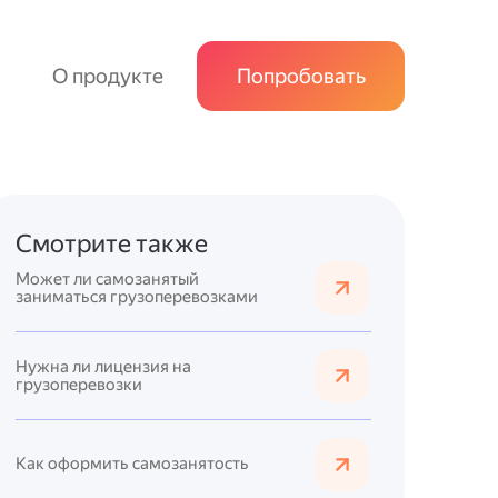
О продукте
Попробовать
Смотрите также
Может ли самозанятый
заниматься грузоперевозками
Нужна ли лицензия на
грузоперевозки
Как оформить самозанятость