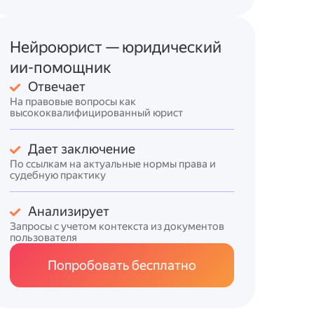
Нейроюрист — юридический
ии-помощник
Отвечает
На правовые вопросы как
высококвалифицированный юрист
Дает заключение
По ссылкам на актуальные нормы права и
судебную практику
Анализирует
Запросы с учетом контекста из документов
пользователя
Попробовать бесплатно