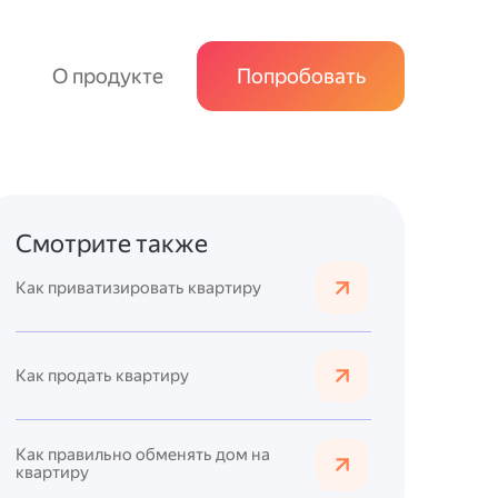
О продукте
Попробовать
Смотрите также
Как приватизировать квартиру
Как продать квартиру
Как правильно обменять дом на
квартиру