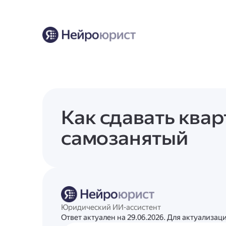
Как сдавать квар
самозанятый
Юридический ИИ-ассистент
Ответ актуален на 29.06.2026. Для актуализа