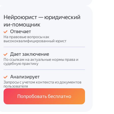
Нейроюрист — юридический
ии-помощник
Отвечает
На правовые вопросы как
высококвалифицированный юрист
Дает заключение
По ссылкам на актуальные нормы права и
судебную практику
Анализирует
Запросы с учетом контекста из документов
пользователя
Попробовать бесплатно