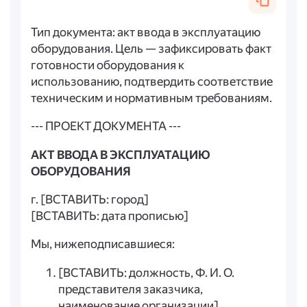
Тип документа: акт ввода в эксплуатацию
оборудования. Цель — зафиксировать факт
готовности оборудования к
использованию, подтвердить соответствие
техническим и нормативным требованиям.
--- ПРОЕКТ ДОКУМЕНТА ---
АКТ ВВОДА В ЭКСПЛУАТАЦИЮ
ОБОРУДОВАНИЯ
г. [ВСТАВИТЬ: город]
[ВСТАВИТЬ: дата прописью]
Мы, нижеподписавшиеся:
[ВСТАВИТЬ: должность, Ф. И. О.
представителя заказчика,
наименование организации].