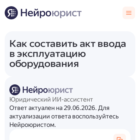
Как составить акт ввода
в эксплуатацию
оборудования
Юридический ИИ-ассистент
Ответ актуален на 29.06.2026. Для
актуализации ответа воспользуйтесь
Нейроюристом.