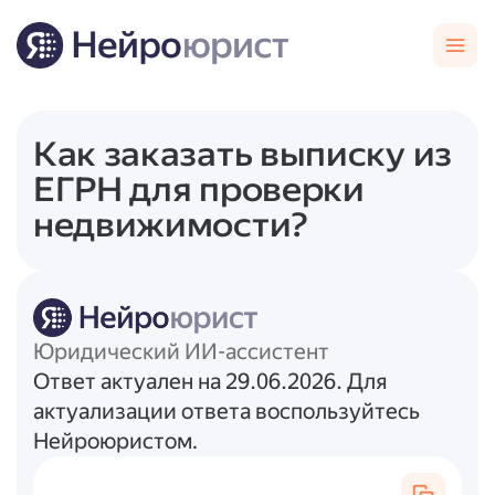
Как заказать выписку из
ЕГРН для проверки
недвижимости?
Юридический ИИ-ассистент
Ответ актуален на 29.06.2026. Для
актуализации ответа воспользуйтесь
Нейроюристом.