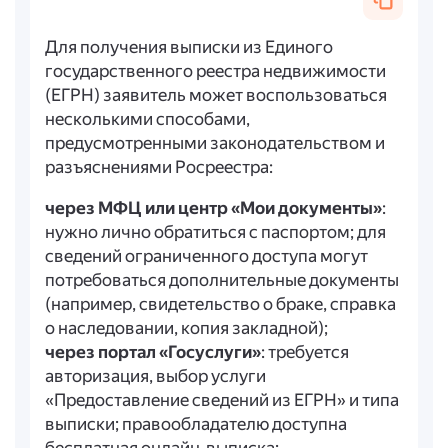
Для получения выписки из Единого
государственного реестра недвижимости
(ЕГРН) заявитель может воспользоваться
несколькими способами,
предусмотренными законодательством и
разъяснениями Росреестра:
через МФЦ или центр «Мои документы»
:
нужно лично обратиться с паспортом; для
сведений ограниченного доступа могут
потребоваться дополнительные документы
(например, свидетельство о браке, справка
о наследовании, копия закладной);
через портал «Госуслуги»
: требуется
авторизация, выбор услуги
«Предоставление сведений из ЕГРН» и типа
выписки; правообладателю доступна