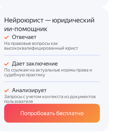
Нейроюрист — юридический
ии-помощник
Отвечает
На правовые вопросы как
высококвалифицированный юрист
Дает заключение
По ссылкам на актуальные нормы права и
судебную практику
Анализирует
Запросы с учетом контекста из документов
пользователя
Попробовать бесплатно