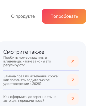
О продукте
Попробовать
Смотрите также
Пробить номер машины и
владельца: какие законы это
регулируют?
Замена прав по истечении срока:
как поменять водительское
удостоверение в 2026?
Как оформить доверенность на
авто для передачи прав?