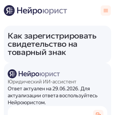
Как зарегистрировать
свидетельство на
товарный знак
Юридический ИИ-ассистент
Ответ актуален на 29.06.2026. Для
актуализации ответа воспользуйтесь
Нейроюристом.