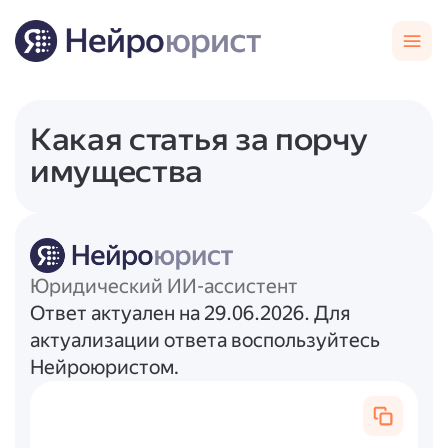
Какая статья за порчу
имущества
Юридический ИИ-ассистент
Ответ актуален на 29.06.2026. Для
актуализации ответа воспользуйтесь
Нейроюристом.