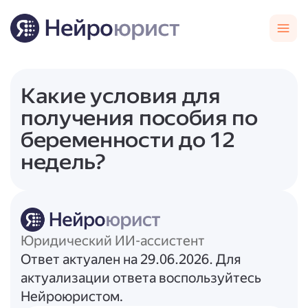
Какие условия для
получения пособия по
беременности до 12
недель?
Юридический ИИ-ассистент
Ответ актуален на 29.06.2026. Для
актуализации ответа воспользуйтесь
Нейроюристом.