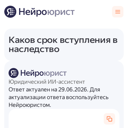
Каков срок вступления в
наследство
Юридический ИИ-ассистент
Ответ актуален на 29.06.2026. Для
актуализации ответа воспользуйтесь
Нейроюристом.