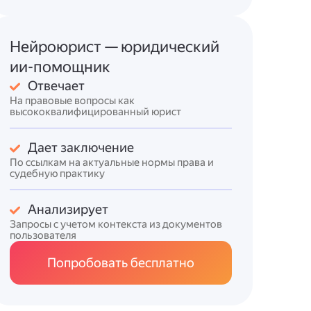
Нейроюрист — юридический
ии-помощник
Отвечает
На правовые вопросы как
высококвалифицированный юрист
Дает заключение
По ссылкам на актуальные нормы права и
судебную практику
Анализирует
Запросы с учетом контекста из документов
пользователя
Попробовать бесплатно