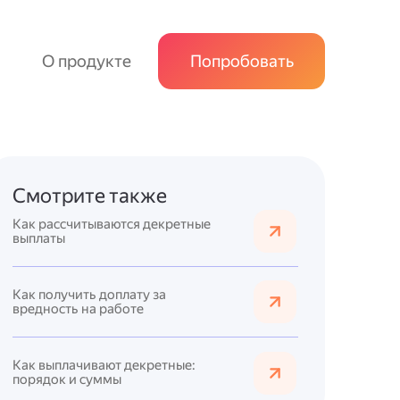
О продукте
Попробовать
Смотрите также
Как рассчитываются декретные
выплаты
Как получить доплату за
вредность на работе
Как выплачивают декретные:
порядок и суммы