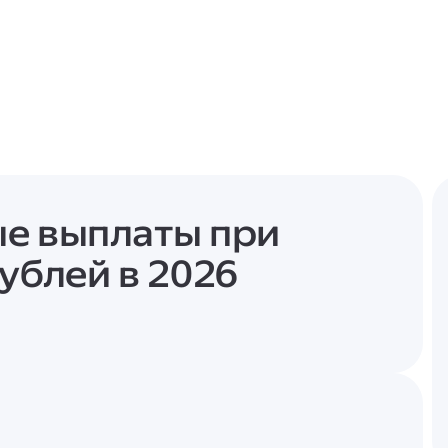
е выплаты при
ублей в 2026