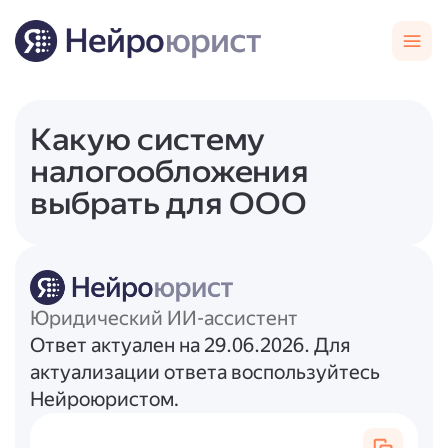
Какую систему
налогообложения
выбрать для ООО
Юридический ИИ-ассистент
Ответ актуален на 29.06.2026. Для
актуализации ответа воспользуйтесь
Нейроюристом.