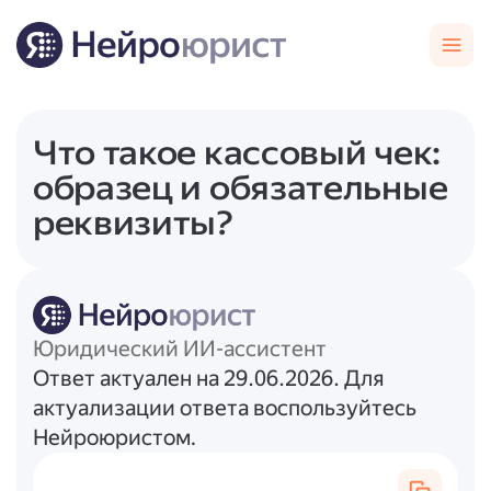
Что такое кассовый чек:
образец и обязательные
реквизиты?
Юридический ИИ-ассистент
Ответ актуален на 29.06.2026. Для
актуализации ответа воспользуйтесь
Нейроюристом.