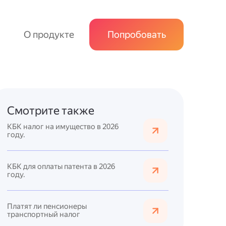
О продукте
Попробовать
Смотрите также
КБК налог на имущество в 2026
году.
КБК для оплаты патента в 2026
году.
Платят ли пенсионеры
транспортный налог