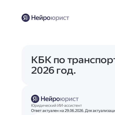
КБК по транспор
2026 год.
Юридический ИИ-ассистент
Ответ актуален на 29.06.2026. Для актуализа