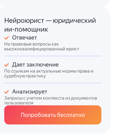
Нейроюрист — юридический
ии-помощник
Отвечает
На правовые вопросы как
высококвалифицированный юрист
Дает заключение
По ссылкам на актуальные нормы права и
судебную практику
Анализирует
Запросы с учетом контекста из документов
пользователя
Попробовать бесплатно