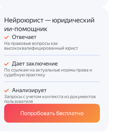
Нейроюрист — юридический
ии-помощник
Отвечает
На правовые вопросы как
высококвалифицированный юрист
Дает заключение
По ссылкам на актуальные нормы права и
судебную практику
Анализирует
Запросы с учетом контекста из документов
пользователя
Попробовать бесплатно