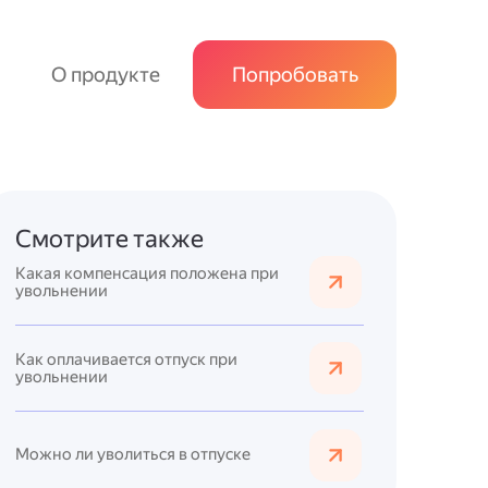
О продукте
Попробовать
Смотрите также
Какая компенсация положена при
увольнении
Как оплачивается отпуск при
увольнении
Можно ли уволиться в отпуске