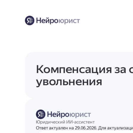
Компенсация за 
увольнения
Юридический ИИ-ассистент
Ответ актуален на 29.06.2026. Для актуализа