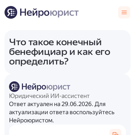
Что такое конечный
бенефициар и как его
определить?
Юридический ИИ-ассистент
Ответ актуален на 29.06.2026. Для
актуализации ответа воспользуйтесь
Нейроюристом.