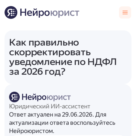
Как правильно
скорректировать
уведомление по НДФЛ
за 2026 год?
Юридический ИИ-ассистент
Ответ актуален на 29.06.2026. Для
актуализации ответа воспользуйтесь
Нейроюристом.