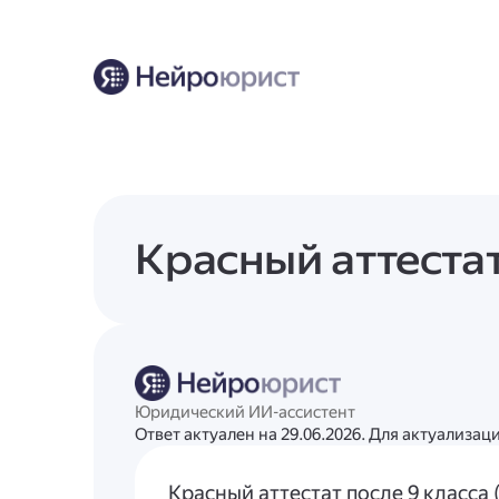
Красный аттестат
Юридический ИИ-ассистент
Ответ актуален на 29.06.2026. Для актуализа
Красный аттестат после 9 класса