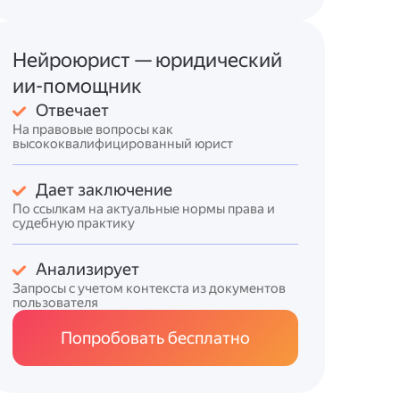
Нейроюрист — юридический
ии-помощник
Отвечает
На правовые вопросы как
высококвалифицированный юрист
Дает заключение
По ссылкам на актуальные нормы права и
судебную практику
Анализирует
Запросы с учетом контекста из документов
пользователя
Попробовать бесплатно