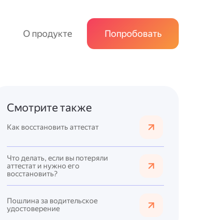
О продукте
Попробовать
Смотрите также
Как восстановить аттестат
Что делать, если вы потеряли
аттестат и нужно его
восстановить?
Пошлина за водительское
удостоверение