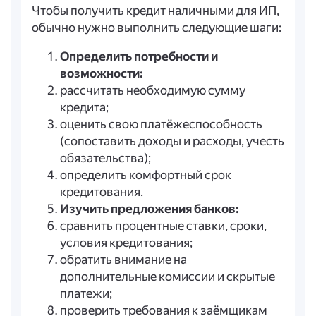
Чтобы получить кредит наличными для ИП,
обычно нужно выполнить следующие шаги:
Определить потребности и
возможности:
рассчитать необходимую сумму
кредита;
оценить свою платёжеспособность
(сопоставить доходы и расходы, учесть
обязательства);
определить комфортный срок
кредитования.
Изучить предложения банков:
сравнить процентные ставки, сроки,
условия кредитования;
обратить внимание на
дополнительные комиссии и скрытые
платежи;
проверить требования к заёмщикам