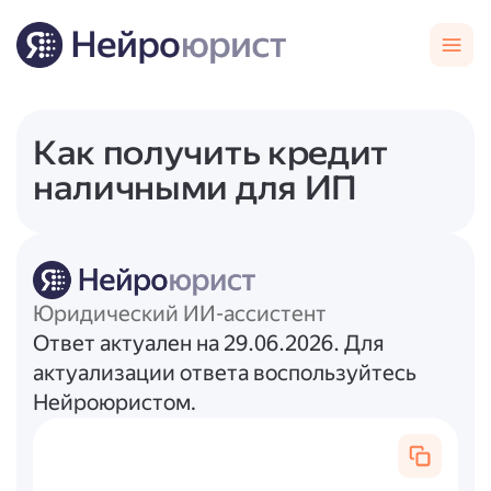
Как получить кредит
наличными для ИП
Юридический ИИ-ассистент
Ответ актуален на 29.06.2026. Для
актуализации ответа воспользуйтесь
Нейроюристом.