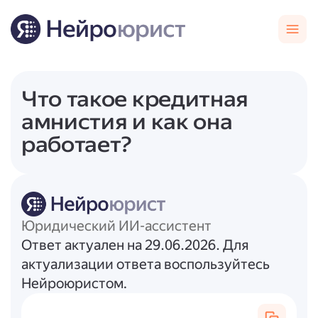
Что такое кредитная
амнистия и как она
работает?
Юридический ИИ-ассистент
Ответ актуален на 29.06.2026. Для
актуализации ответа воспользуйтесь
Нейроюристом.