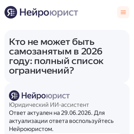
Кто не может быть
самозанятым в 2026
году: полный список
ограничений?
Юридический ИИ-ассистент
Ответ актуален на 29.06.2026. Для
актуализации ответа воспользуйтесь
Нейроюристом.