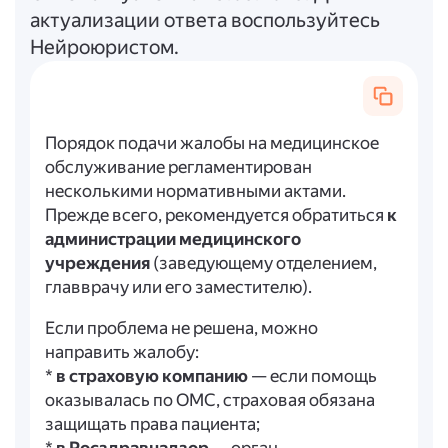
актуализации ответа воспользуйтесь
Нейроюристом.
Порядок подачи жалобы на медицинское
обслуживание регламентирован
несколькими нормативными актами.
Прежде всего, рекомендуется обратиться
к
администрации медицинского
учреждения
(заведующему отделением,
главврачу или его заместителю).
Если проблема не решена, можно
направить жалобу:
*
в страховую компанию
— если помощь
оказывалась по ОМС, страховая обязана
защищать права пациента;