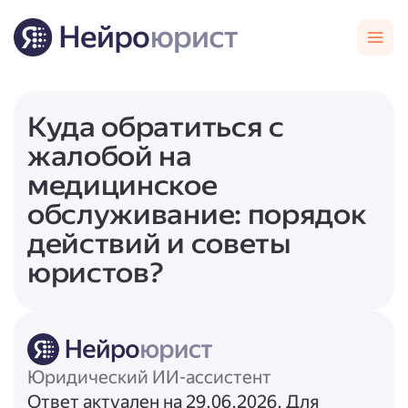
Куда обратиться с
жалобой на
медицинское
обслуживание: порядок
действий и советы
юристов?
Юридический ИИ-ассистент
Ответ актуален на 29.06.2026. Для