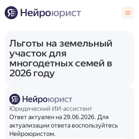
Льготы на земельный
участок для
многодетных семей в
2026 году
Юридический ИИ-ассистент
Ответ актуален на 29.06.2026. Для
актуализации ответа воспользуйтесь
Нейроюристом.