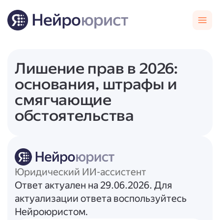
Лишение прав в 2026:
основания, штрафы и
смягчающие
обстоятельства
Юридический ИИ-ассистент
Ответ актуален на 29.06.2026. Для
актуализации ответа воспользуйтесь
Нейроюристом.