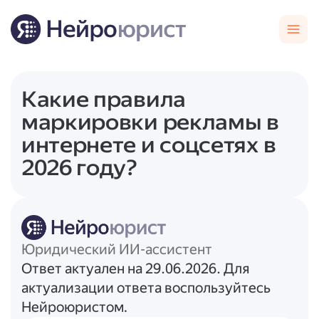
Какие правила
маркировки рекламы в
интернете и соцсетях в
2026 году?
Юридический ИИ-ассистент
Ответ актуален на 29.06.2026. Для
актуализации ответа воспользуйтесь
Нейроюристом.