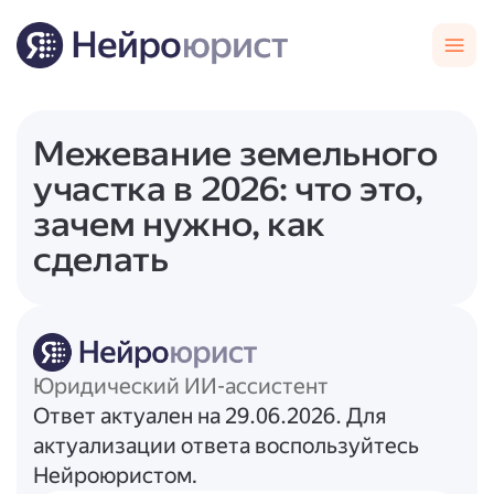
Межевание земельного
участка в 2026: что это,
зачем нужно, как
сделать
Юридический ИИ-ассистент
Ответ актуален на 29.06.2026. Для
актуализации ответа воспользуйтесь
Нейроюристом.