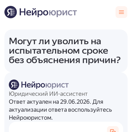
Могут ли уволить на
испытательном сроке
без объяснения причин?
Юридический ИИ-ассистент
Ответ актуален на 29.06.2026. Для
актуализации ответа воспользуйтесь
Нейроюристом.