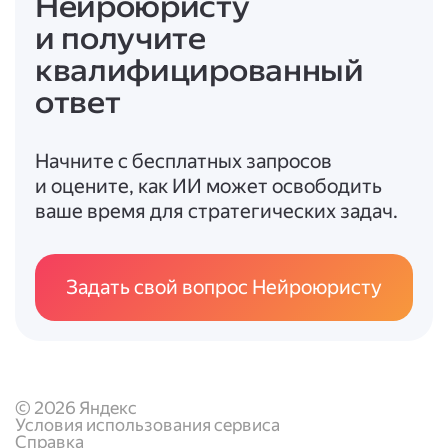
Нейроюристу
и получите
квалифицированный
ответ
Начните с бесплатных запросов
и оцените, как ИИ может освободить
ваше время для стратегических задач.
Задать свой вопрос Нейроюристу
© 2026 Яндекс
Условия использования сервиса
Справка