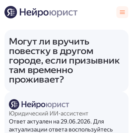
Могут ли вручить
повестку в другом
городе, если призывник
там временно
проживает?
Юридический ИИ-ассистент
Ответ актуален на 29.06.2026. Для
актуализации ответа воспользуйтесь